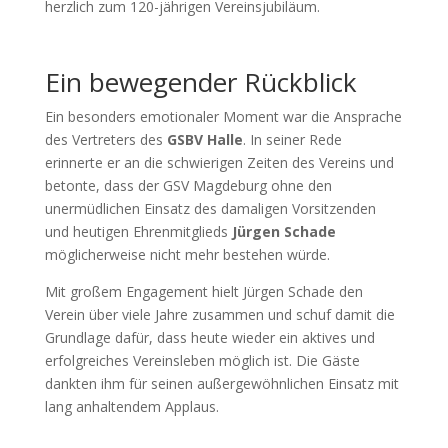
herzlich zum 120-jährigen Vereinsjubiläum.
Ein bewegender Rückblick
Ein besonders emotionaler Moment war die Ansprache
des Vertreters des
GSBV Halle
. In seiner Rede
erinnerte er an die schwierigen Zeiten des Vereins und
betonte, dass der GSV Magdeburg ohne den
unermüdlichen Einsatz des damaligen Vorsitzenden
und heutigen Ehrenmitglieds
Jürgen Schade
möglicherweise nicht mehr bestehen würde.
Mit großem Engagement hielt Jürgen Schade den
Verein über viele Jahre zusammen und schuf damit die
Grundlage dafür, dass heute wieder ein aktives und
erfolgreiches Vereinsleben möglich ist. Die Gäste
dankten ihm für seinen außergewöhnlichen Einsatz mit
lang anhaltendem Applaus.