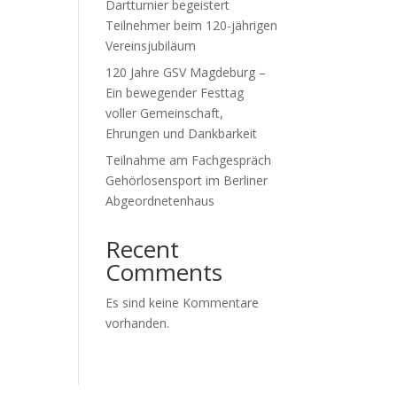
Dartturnier begeistert
Teilnehmer beim 120-jährigen
Vereinsjubiläum
120 Jahre GSV Magdeburg –
Ein bewegender Festtag
voller Gemeinschaft,
Ehrungen und Dankbarkeit
Teilnahme am Fachgespräch
Gehörlosensport im Berliner
Abgeordnetenhaus
Recent
Comments
Es sind keine Kommentare
vorhanden.